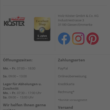
Holz Köster GmbH & Co. KG
Industriestrasse 3
31180 Giesen/Emmerke
Öffnungszeiten:
Zahlungsarten
Mo. – Fr.
07:00 – 18:00
PayPal
Sa.
09:00 – 13:00
Onlineüberweisung
Lager für Abholungen u.
Kreditkarte
Zuschnitt
Rechnung*
Mo. – Fr.
07:30 – 17:00 Uhr
Sa.
09:00 – 13:00 Uhr
*Bonität vorausgesetzt
Wir helfen Ihnen gerne
Versand
weiter