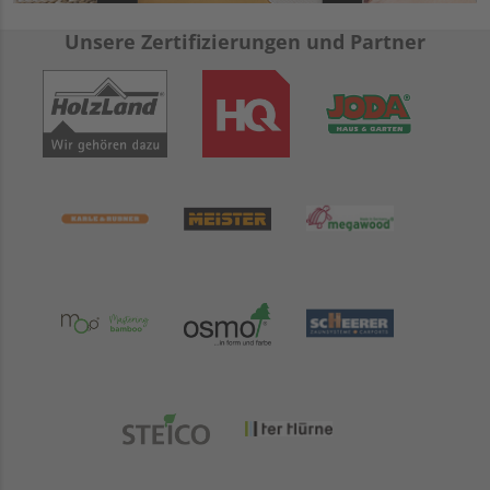
Unsere Zertifizierungen und Partner