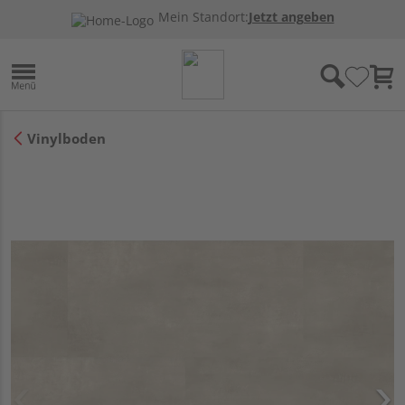
Mein Standort:
Jetzt angeben
Vinylboden