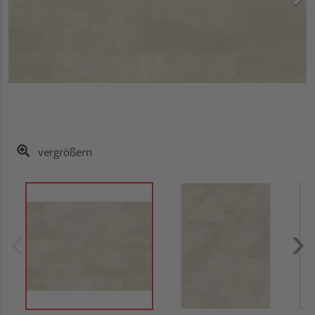
vergrößern