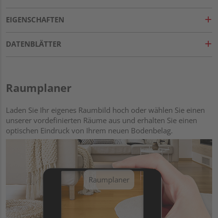
EIGENSCHAFTEN
DATENBLÄTTER
Raumplaner
Laden Sie Ihr eigenes Raumbild hoch oder wählen Sie einen
unserer vordefinierten Räume aus und erhalten Sie einen
optischen Eindruck von Ihrem neuen Bodenbelag.
Raumplaner