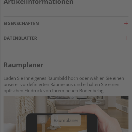
Artikelinformationen
EIGENSCHAFTEN
DATENBLÄTTER
Raumplaner
Laden Sie Ihr eigenes Raumbild hoch oder wählen Sie einen
unserer vordefinierten Räume aus und erhalten Sie einen
optischen Eindruck von Ihrem neuen Bodenbelag.
Raumplaner