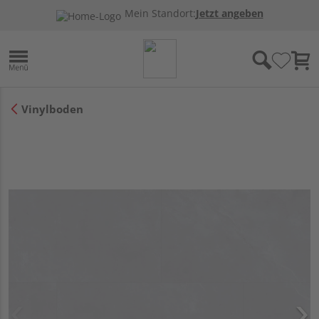
Mein Standort:
Jetzt angeben
Vinylboden