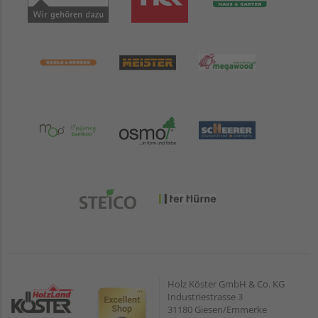
Holz Köster GmbH & Co. KG
Industriestrasse 3
31180 Giesen/Emmerke