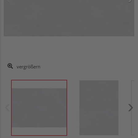
vergrößern