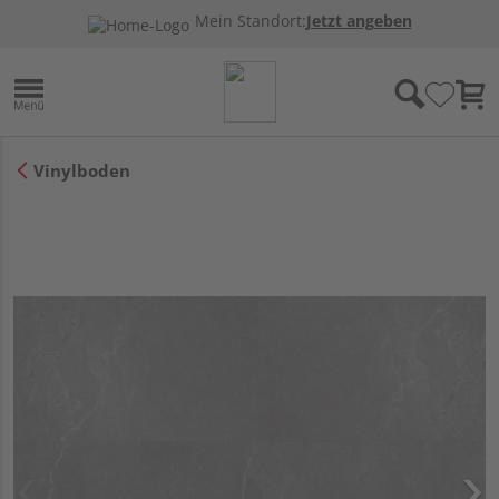
Mein Standort:
Jetzt angeben
Vinylboden