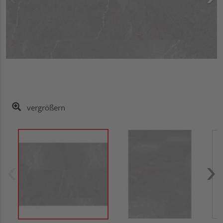
vergrößern