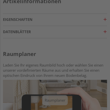
Artikelinformationen
EIGENSCHAFTEN
DATENBLÄTTER
Raumplaner
Laden Sie Ihr eigenes Raumbild hoch oder wählen Sie einen
unserer vordefinierten Räume aus und erhalten Sie einen
optischen Eindruck von Ihrem neuen Bodenbelag.
Raumplaner