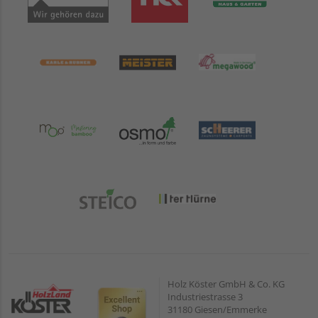
Holz Köster GmbH & Co. KG
Industriestrasse 3
31180 Giesen/Emmerke