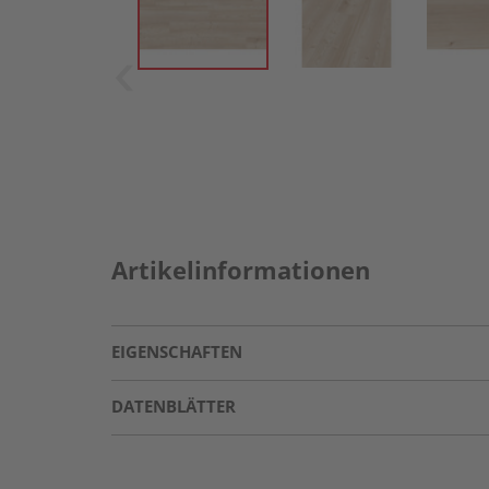
Artikelinformationen
EIGENSCHAFTEN
DATENBLÄTTER