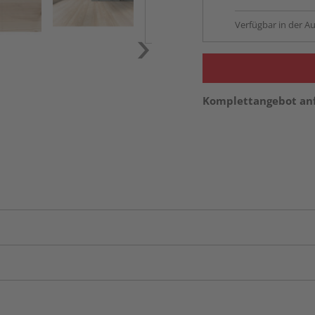
Verfügbar in der Au
Komplettangebot an