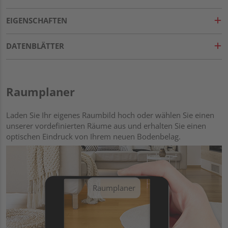
EIGENSCHAFTEN
DATENBLÄTTER
Raumplaner
Laden Sie Ihr eigenes Raumbild hoch oder wählen Sie einen
unserer vordefinierten Räume aus und erhalten Sie einen
optischen Eindruck von Ihrem neuen Bodenbelag.
Raumplaner