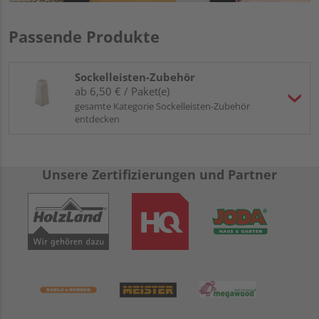
Passende Produkte
Sockelleisten-Zubehör
ab 6,50 € / Paket(e)
gesamte Kategorie Sockelleisten-Zubehör
entdecken
Unsere Zertifizierungen und Partner