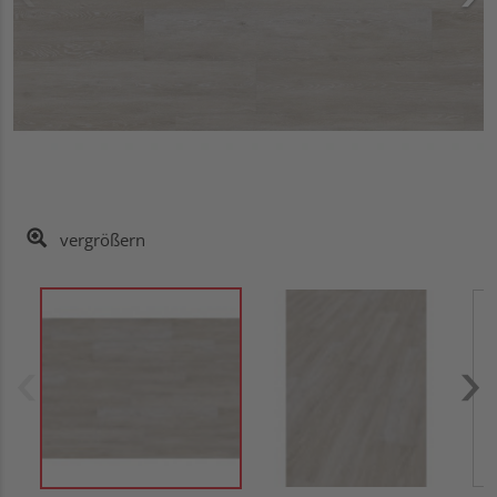
vergrößern