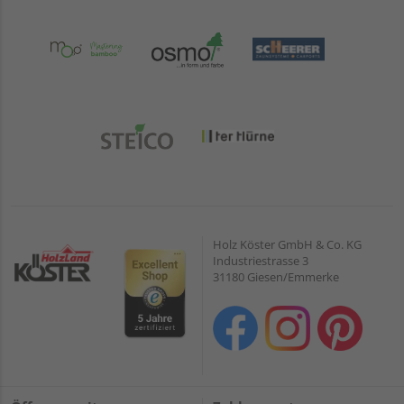
Holz Köster GmbH & Co. KG
Industriestrasse 3
31180 Giesen/Emmerke