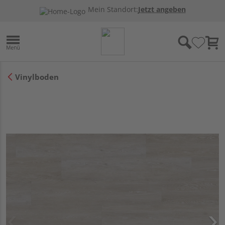
Mein Standort:
Jetzt angeben
Vinylboden