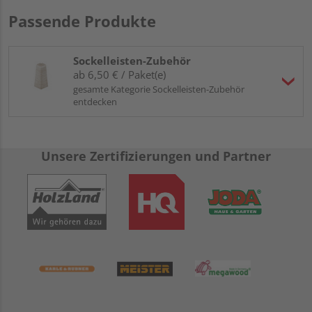
Passende Produkte
Sockelleisten-Zubehör
ab 6,50 € / Paket(e)
gesamte Kategorie Sockelleisten-Zubehör
entdecken
Unsere Zertifizierungen und Partner