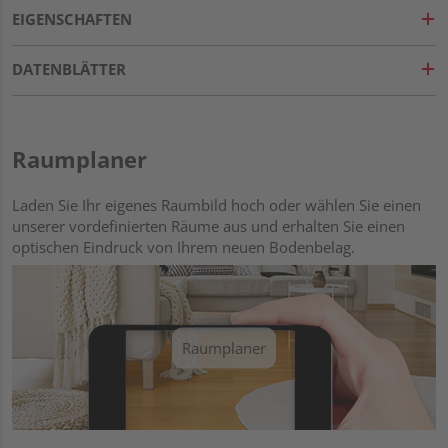
EIGENSCHAFTEN
DATENBLÄTTER
Raumplaner
Laden Sie Ihr eigenes Raumbild hoch oder wählen Sie einen
unserer vordefinierten Räume aus und erhalten Sie einen
optischen Eindruck von Ihrem neuen Bodenbelag.
Raumplaner