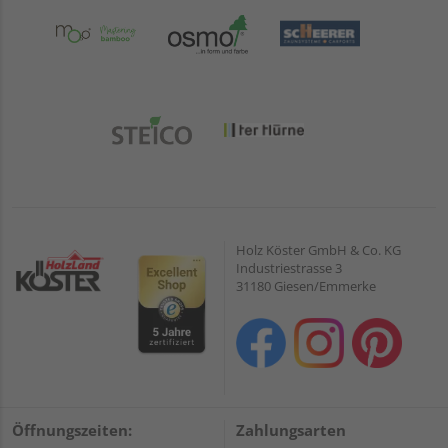
Holz Köster GmbH & Co. KG
Industriestrasse 3
31180 Giesen/Emmerke
Öffnungszeiten:
Zahlungsarten