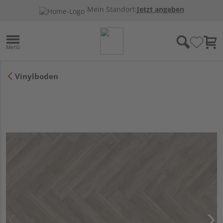
Mein Standort:
Jetzt angeben
Vinylboden