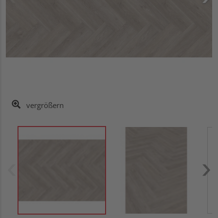
vergrößern