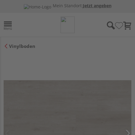
Mein Standort:
Jetzt angeben
Vinylboden