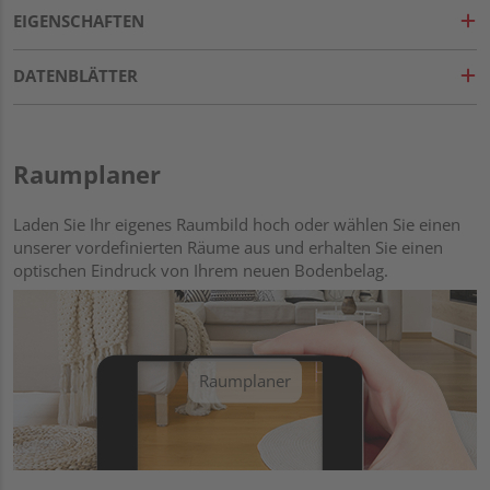
EIGENSCHAFTEN
DATENBLÄTTER
Raumplaner
Laden Sie Ihr eigenes Raumbild hoch oder wählen Sie einen
unserer vordefinierten Räume aus und erhalten Sie einen
optischen Eindruck von Ihrem neuen Bodenbelag.
Raumplaner