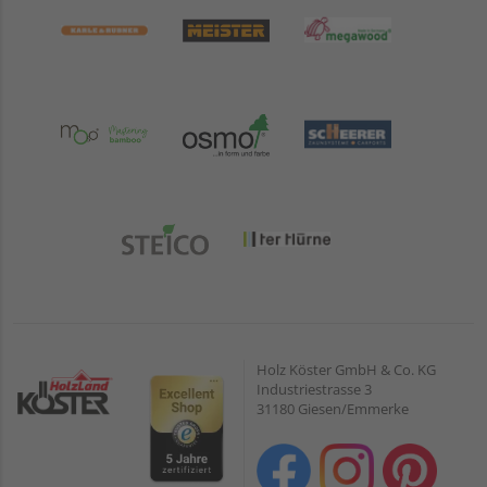
Holz Köster GmbH & Co. KG
Industriestrasse 3
31180 Giesen/Emmerke