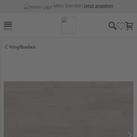
Mein Standort:
Jetzt angeben
Vinylboden