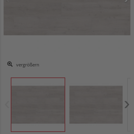
vergrößern