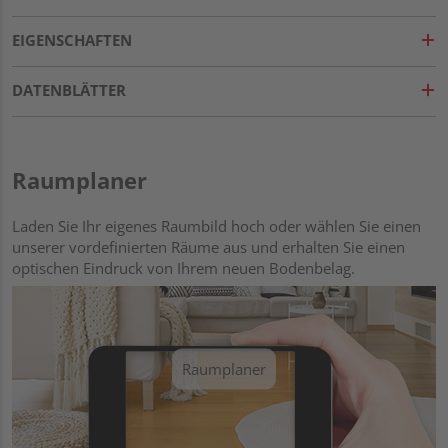
EIGENSCHAFTEN
DATENBLÄTTER
Raumplaner
Laden Sie Ihr eigenes Raumbild hoch oder wählen Sie einen
unserer vordefinierten Räume aus und erhalten Sie einen
optischen Eindruck von Ihrem neuen Bodenbelag.
Raumplaner