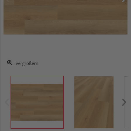
vergrößern