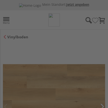
Mein Standort:
Jetzt angeben
Vinylboden