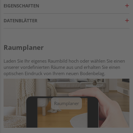
EIGENSCHAFTEN
DATENBLÄTTER
Raumplaner
Laden Sie Ihr eigenes Raumbild hoch oder wählen Sie einen
unserer vordefinierten Räume aus und erhalten Sie einen
optischen Eindruck von Ihrem neuen Bodenbelag.
Raumplaner