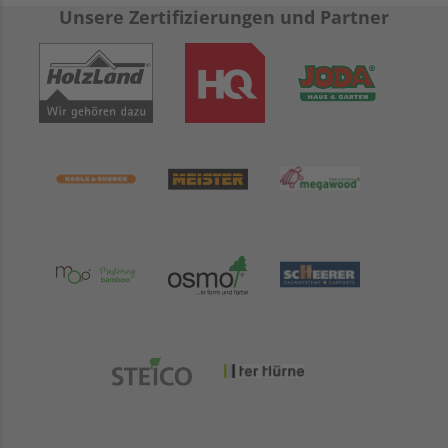
Unsere Zertifizierungen und Partner