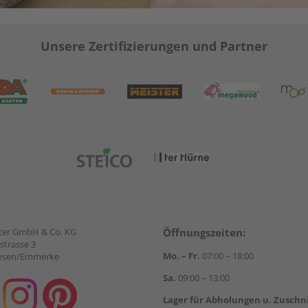
Unsere Zertifizierungen und Partner
ter GmbH & Co. KG
Öffnungszeiten:
strasse 3
Mo. – Fr.
07:00 – 18:00
iesen/Emmerke
Sa.
09:00 – 13:00
Lager für Abholungen u. Zuschn