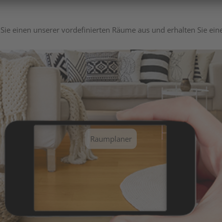
Sie einen unserer vordefinierten Räume aus und erhalten Sie ei
Raumplaner