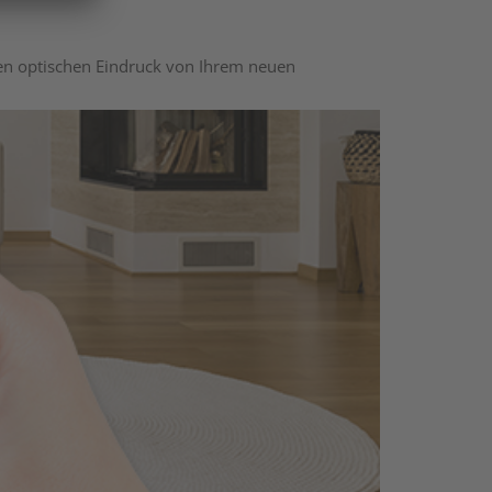
nen optischen Eindruck von Ihrem neuen