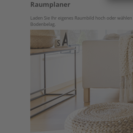
Raumplaner
Laden Sie Ihr eigenes Raumbild hoch oder wählen 
Bodenbelag.