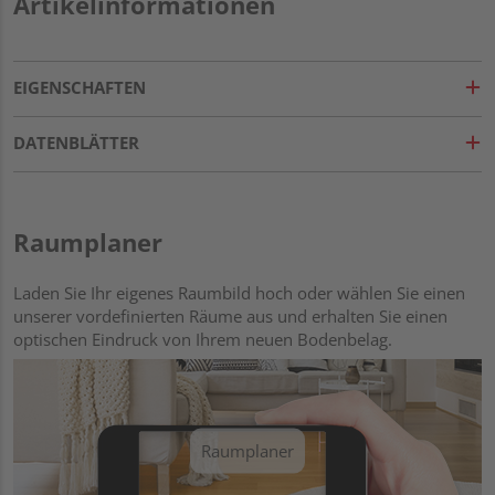
Artikelinformationen
EIGENSCHAFTEN
DATENBLÄTTER
Raumplaner
Laden Sie Ihr eigenes Raumbild hoch oder wählen Sie einen
unserer vordefinierten Räume aus und erhalten Sie einen
optischen Eindruck von Ihrem neuen Bodenbelag.
Raumplaner