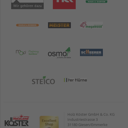
Holz Köster GmbH & Co. KG
Industriestrasse 3
31180 Giesen/Emmerke