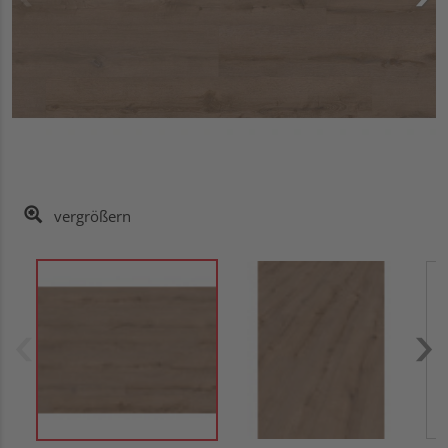
vergrößern