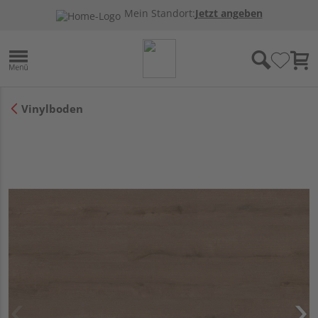
Mein Standort:
Jetzt angeben
Vinylboden