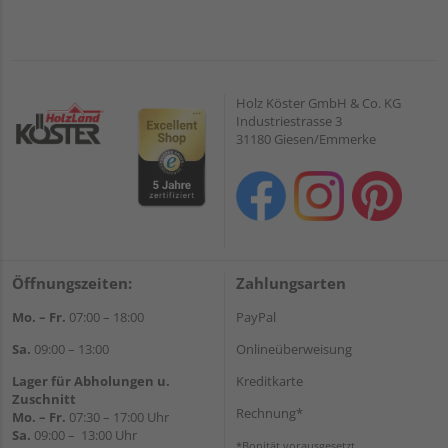
Holz Köster GmbH & Co. KG
Industriestrasse 3
31180 Giesen/Emmerke
Öffnungszeiten:
Zahlungsarten
Mo. – Fr.
07:00 – 18:00
PayPal
Sa.
09:00 – 13:00
Onlineüberweisung
Lager für Abholungen u.
Kreditkarte
Zuschnitt
Rechnung*
Mo. – Fr.
07:30 – 17:00 Uhr
Sa.
09:00 – 13:00 Uhr
*Bonität vorausgesetzt