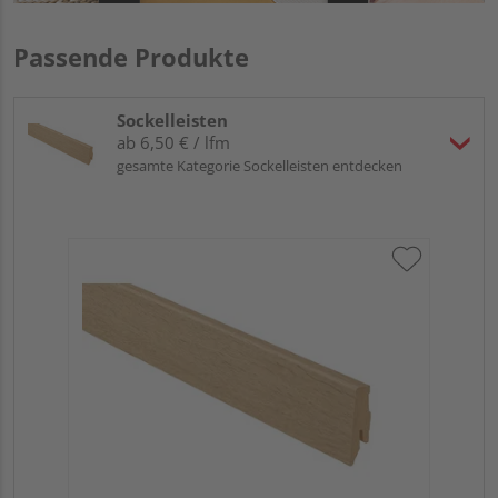
Passende Produkte
Sockelleisten
ab 6,50 € / lfm
gesamte Kategorie Sockelleisten entdecken