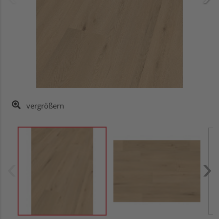
vergrößern