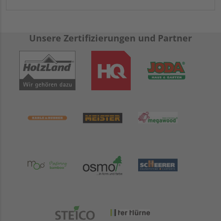
Unsere Zertifizierungen und Partner