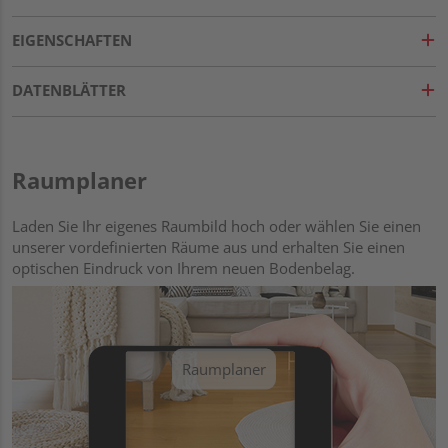
EIGENSCHAFTEN
DATENBLÄTTER
Raumplaner
Laden Sie Ihr eigenes Raumbild hoch oder wählen Sie einen
unserer vordefinierten Räume aus und erhalten Sie einen
optischen Eindruck von Ihrem neuen Bodenbelag.
Raumplaner