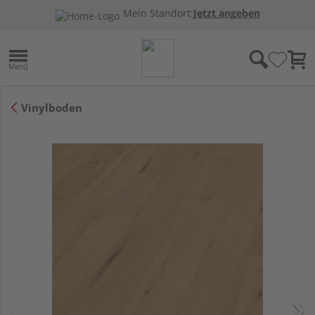
Mein Standort:
Jetzt angeben
Vinylboden