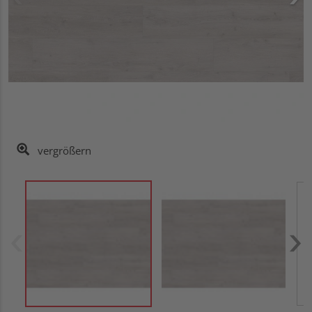
vergrößern