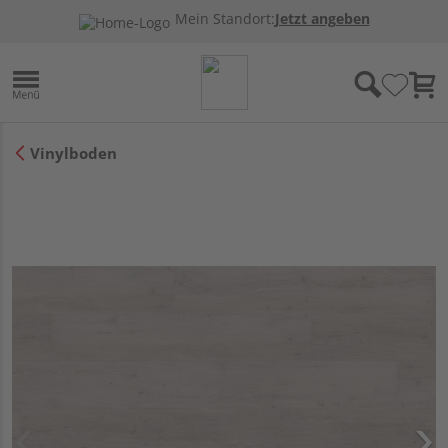
Mein Standort:
Jetzt angeben
Vinylboden