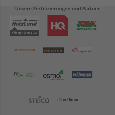
Unsere Zertifizierungen und Partner