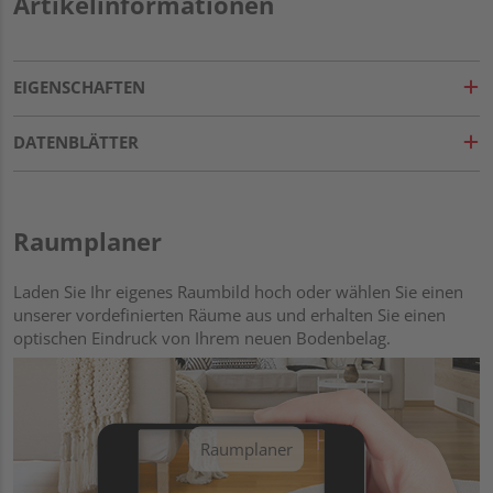
Artikelinformationen
EIGENSCHAFTEN
DATENBLÄTTER
Raumplaner
Laden Sie Ihr eigenes Raumbild hoch oder wählen Sie einen
unserer vordefinierten Räume aus und erhalten Sie einen
optischen Eindruck von Ihrem neuen Bodenbelag.
Raumplaner