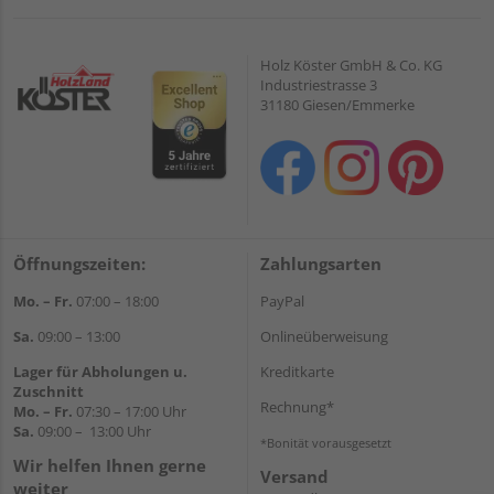
Holz Köster GmbH & Co. KG
Industriestrasse 3
31180 Giesen/Emmerke
Öffnungszeiten:
Zahlungsarten
Mo. – Fr.
07:00 – 18:00
PayPal
Sa.
09:00 – 13:00
Onlineüberweisung
Lager für Abholungen u.
Kreditkarte
Zuschnitt
Rechnung*
Mo. – Fr.
07:30 – 17:00 Uhr
Sa.
09:00 – 13:00 Uhr
*Bonität vorausgesetzt
Wir helfen Ihnen gerne
Versand
weiter