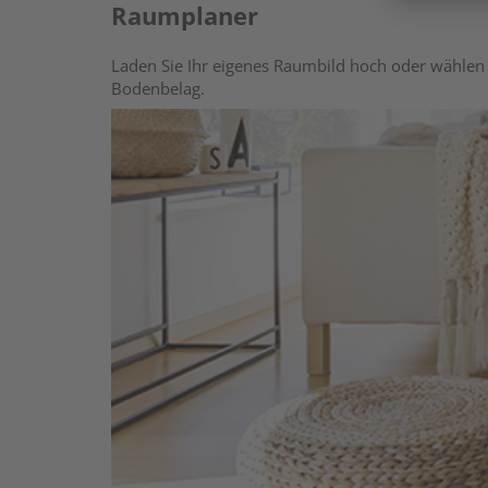
Raumplaner
Laden Sie Ihr eigenes Raumbild hoch oder wählen 
Bodenbelag.