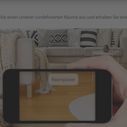
Sie einen unserer vordefinierten Räume aus und erhalten Sie ei
Raumplaner