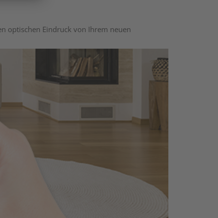
nen optischen Eindruck von Ihrem neuen