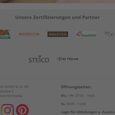
Unsere Zertifizierungen und Partner
ter GmbH & Co. KG
Öffnungszeiten:
strasse 3
Mo. – Fr.
07:00 – 18:00
iesen/Emmerke
Sa.
09:00 – 13:00
Lager für Abholungen u. Zuschn