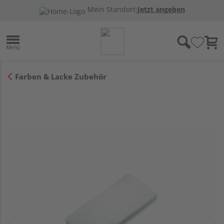
Mein Standort:
Jetzt angeben
Farben & Lacke Zubehör