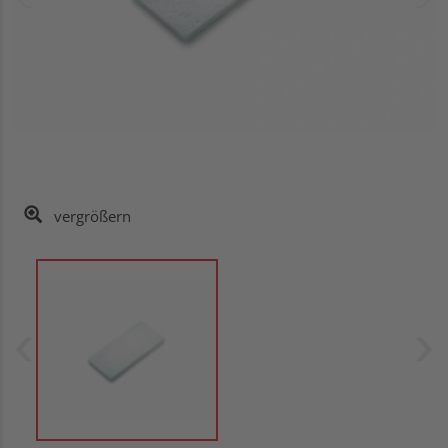
vergrößern