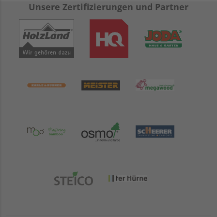
Unsere Zertifizierungen und Partner