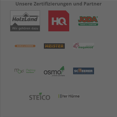
Unsere Zertifizierungen und Partner