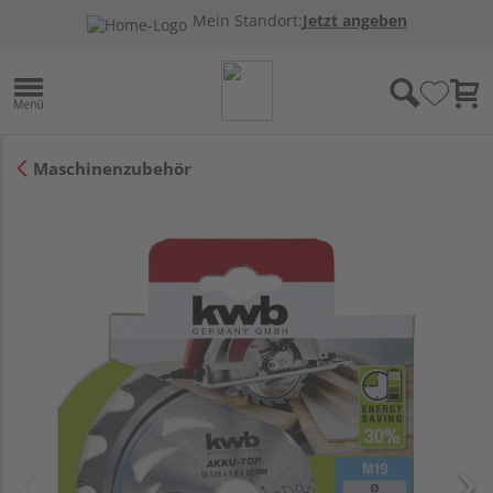
Mein Standort:
Jetzt angeben
Maschinenzubehör