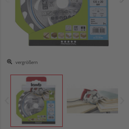
vergrößern