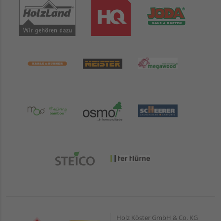
Holz Köster GmbH & Co. KG