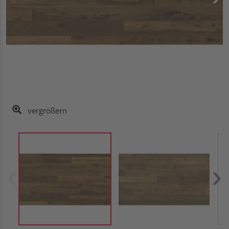
vergrößern