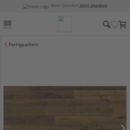
Mein Standort:
Jetzt angeben
Fertigparkett