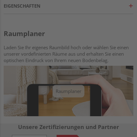
EIGENSCHAFTEN
Raumplaner
Laden Sie Ihr eigenes Raumbild hoch oder wählen Sie einen
unserer vordefinierten Räume aus und erhalten Sie einen
optischen Eindruck von Ihrem neuen Bodenbelag.
Raumplaner
Unsere Zertifizierungen und Partner