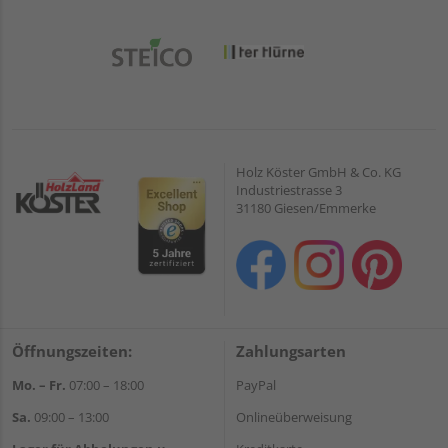
Holz Köster GmbH & Co. KG
Industriestrasse 3
31180 Giesen/Emmerke
Öffnungszeiten:
Zahlungsarten
Mo. – Fr.
07:00 – 18:00
PayPal
Sa.
09:00 – 13:00
Onlineüberweisung