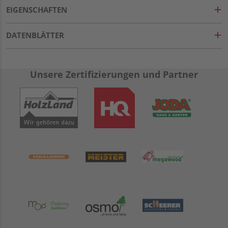
EIGENSCHAFTEN
DATENBLÄTTER
Unsere Zertifizierungen und Partner