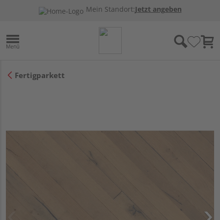
Mein Standort:
Jetzt angeben
Fertigparkett