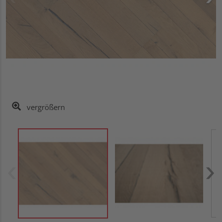
vergrößern