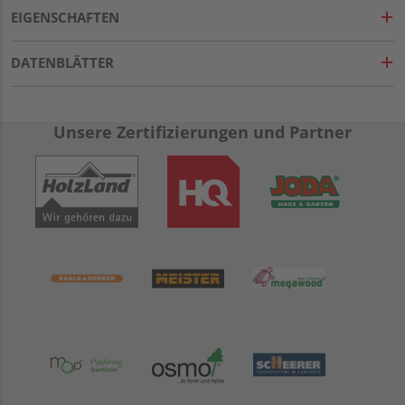
EIGENSCHAFTEN
DATENBLÄTTER
Unsere Zertifizierungen und Partner