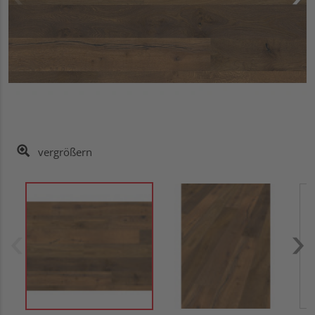
vergrößern