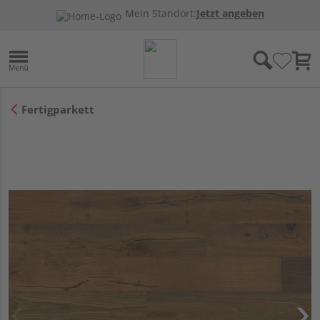
Mein Standort:
Jetzt angeben
Fertigparkett