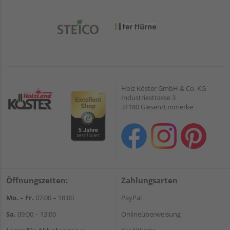
Holz Köster GmbH & Co. KG
Industriestrasse 3
31180 Giesen/Emmerke
Öffnungszeiten:
Zahlungsarten
Mo. – Fr.
07:00 – 18:00
PayPal
Sa.
09:00 – 13:00
Onlineüberweisung