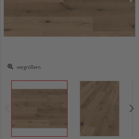
vergrößern