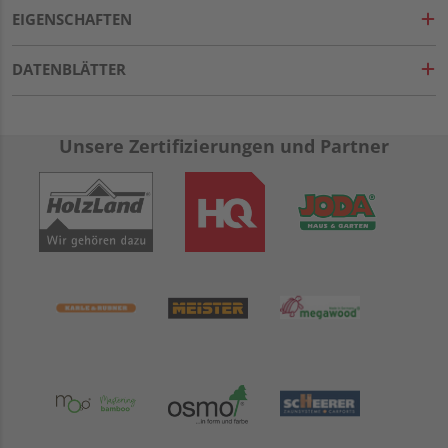
EIGENSCHAFTEN
DATENBLÄTTER
Unsere Zertifizierungen und Partner