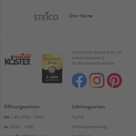
Holz Köster GmbH & Co. KG
Industriestrasse 3
31180 Giesen/Emmerke
Öffnungszeiten:
Zahlungsarten
Mo. – Fr.
07:00 – 18:00
PayPal
Sa.
09:00 – 13:00
Onlineüberweisung