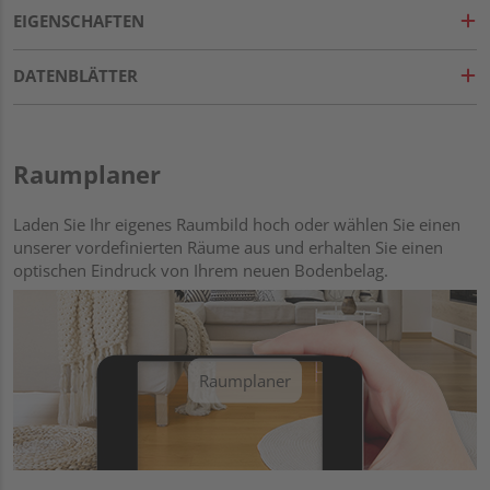
EIGENSCHAFTEN
DATENBLÄTTER
Raumplaner
Laden Sie Ihr eigenes Raumbild hoch oder wählen Sie einen
unserer vordefinierten Räume aus und erhalten Sie einen
optischen Eindruck von Ihrem neuen Bodenbelag.
Raumplaner