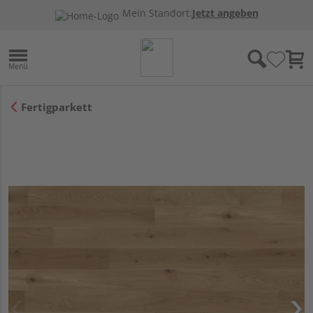
Mein Standort:
Jetzt angeben
Fertigparkett