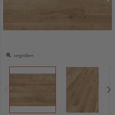
vergrößern