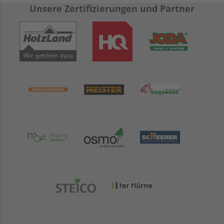
Unsere Zertifizierungen und Partner