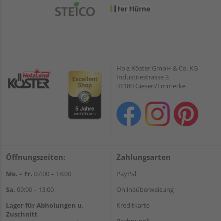
Holz Köster GmbH & Co. KG
Industriestrasse 3
31180 Giesen/Emmerke
Öffnungszeiten:
Zahlungsarten
Mo. – Fr.
07:00 – 18:00
PayPal
Sa.
09:00 – 13:00
Onlineüberweisung
Lager für Abholungen u.
Kreditkarte
Zuschnitt
Rechnung*