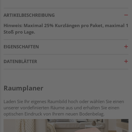
ARTIKELBESCHREIBUNG
Hinweis: Maximal 25% Kurzlängen pro Paket, maximal 1
Stoß pro Lage.
EIGENSCHAFTEN
DATENBLÄTTER
Raumplaner
Laden Sie Ihr eigenes Raumbild hoch oder wählen Sie einen
unserer vordefinierten Räume aus und erhalten Sie einen
optischen Eindruck von Ihrem neuen Bodenbelag.