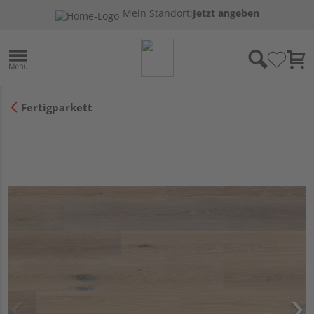
Mein Standort:
Jetzt angeben
Fertigparkett