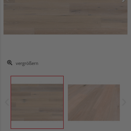
vergrößern