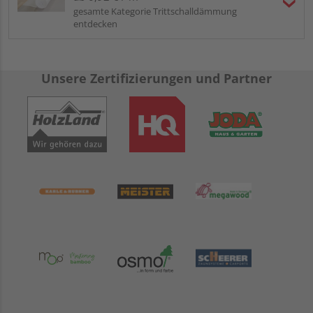
gesamte Kategorie Trittschalldämmung
entdecken
Unsere Zertifizierungen und Partner