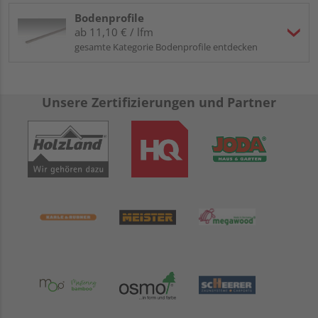
Bodenprofile
ab 11,10 € / lfm
gesamte Kategorie Bodenprofile entdecken
Unsere Zertifizierungen und Partner