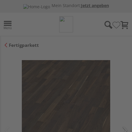
Mein Standort:
Jetzt angeben
Fertigparkett