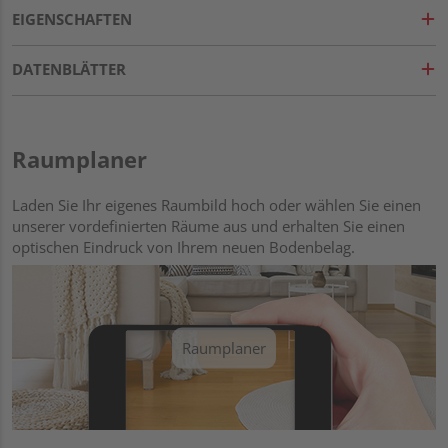
EIGENSCHAFTEN
DATENBLÄTTER
Raumplaner
Laden Sie Ihr eigenes Raumbild hoch oder wählen Sie einen
unserer vordefinierten Räume aus und erhalten Sie einen
optischen Eindruck von Ihrem neuen Bodenbelag.
Raumplaner