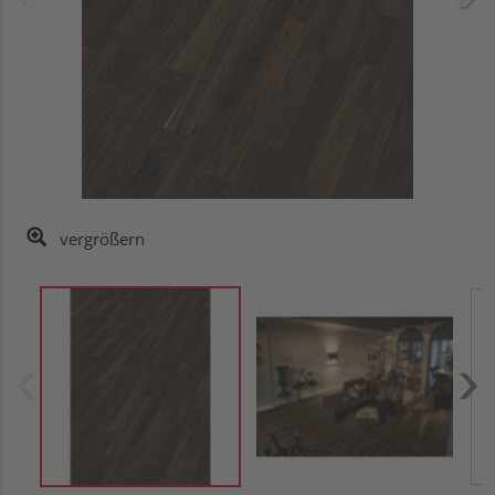
vergrößern