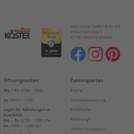
Holz Köster GmbH & Co. KG
Industriestrasse 3
31180 Giesen/Emmerke
Öffnungszeiten:
Zahlungsarten
Mo. – Fr.
07:00 – 18:00
PayPal
Sa.
09:00 – 13:00
Onlineüberweisung
Lager für Abholungen u.
Kreditkarte
Zuschnitt
Rechnung*
Mo. – Fr.
07:30 – 17:00 Uhr
Sa.
09:00 – 13:00 Uhr
*Bonität vorausgesetzt