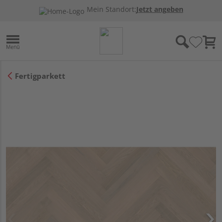
Mein Standort:
Jetzt angeben
Fertigparkett