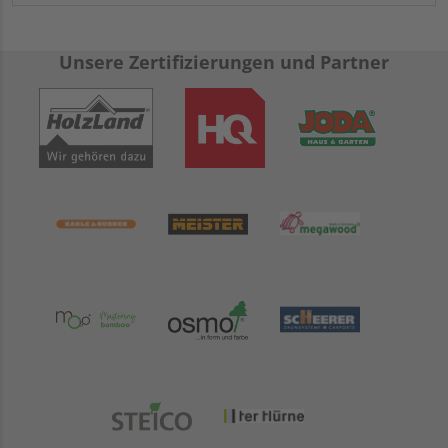
Unsere Zertifizierungen und Partner