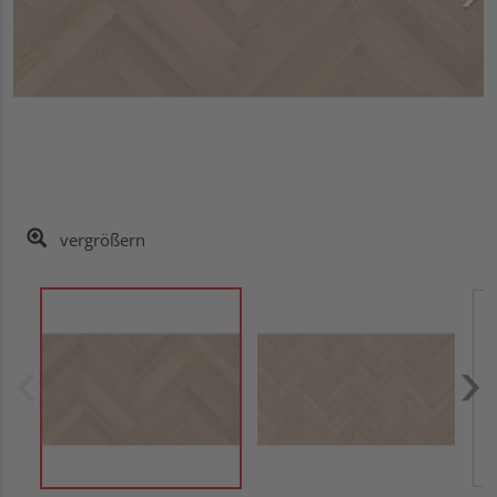
vergrößern