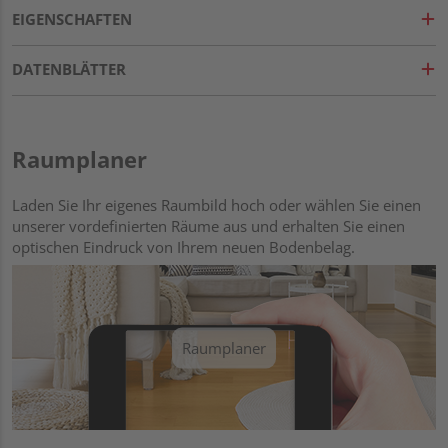
EIGENSCHAFTEN
DATENBLÄTTER
Raumplaner
Laden Sie Ihr eigenes Raumbild hoch oder wählen Sie einen
unserer vordefinierten Räume aus und erhalten Sie einen
optischen Eindruck von Ihrem neuen Bodenbelag.
Raumplaner