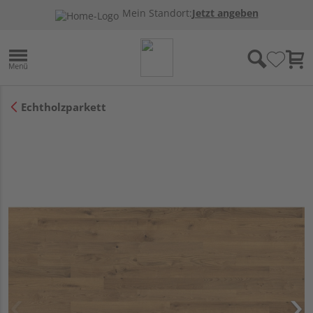
Mein Standort:
Jetzt angeben
Echtholzparkett