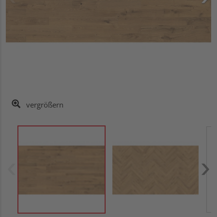
vergrößern