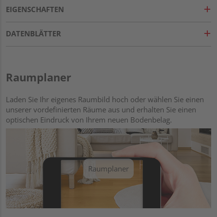
EIGENSCHAFTEN
DATENBLÄTTER
Raumplaner
Laden Sie Ihr eigenes Raumbild hoch oder wählen Sie einen
unserer vordefinierten Räume aus und erhalten Sie einen
optischen Eindruck von Ihrem neuen Bodenbelag.
Raumplaner