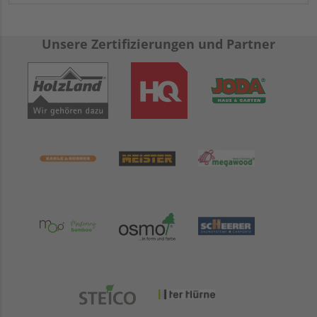
Unsere Zertifizierungen und Partner