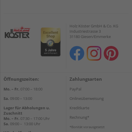
Holz Köster GmbH & Co. KG
Industriestrasse 3
31180 Giesen/Emmerke
Öffnungszeiten:
Zahlungsarten
Mo. – Fr.
07:00 – 18:00
PayPal
Sa.
09:00 – 13:00
Onlineüberweisung
Lager für Abholungen u.
Kreditkarte
Zuschnitt
Rechnung*
Mo. – Fr.
07:30 – 17:00 Uhr
Sa.
09:00 – 13:00 Uhr
*Bonität vorausgesetzt