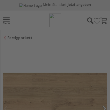
Mein Standort:
Jetzt angeben
Fertigparkett