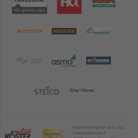
Holz Köster GmbH & Co. KG
Industriestrasse 3