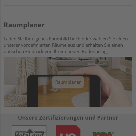
Raumplaner
Laden Sie Ihr eigenes Raumbild hoch oder wählen Sie einen
unserer vordefinierten Räume aus und erhalten Sie einen
optischen Eindruck von Ihrem neuen Bodenbelag.
Raumplaner
Unsere Zertifizierungen und Partner