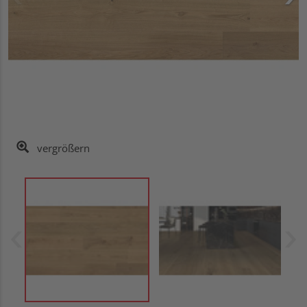
vergrößern