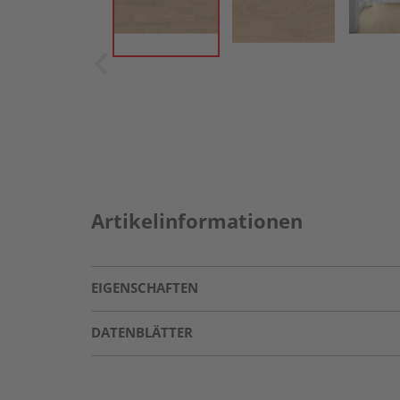
Artikelinformationen
EIGENSCHAFTEN
DATENBLÄTTER