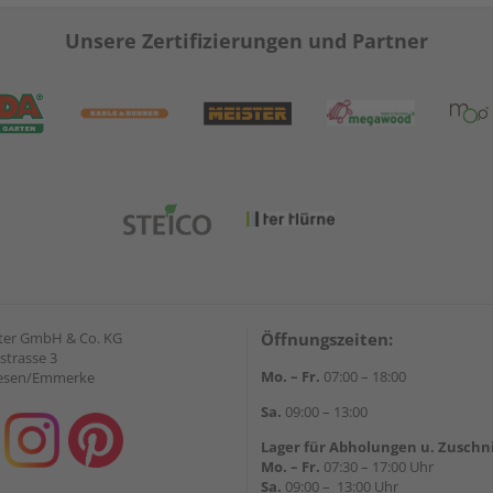
Unsere Zertifizierungen und Partner
ter GmbH & Co. KG
Öffnungszeiten:
strasse 3
Mo. – Fr.
07:00 – 18:00
iesen/Emmerke
Sa.
09:00 – 13:00
Lager für Abholungen u. Zuschn
Mo. – Fr.
07:30 – 17:00 Uhr
Sa.
09:00 – 13:00 Uhr