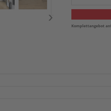
Komplettangebot an