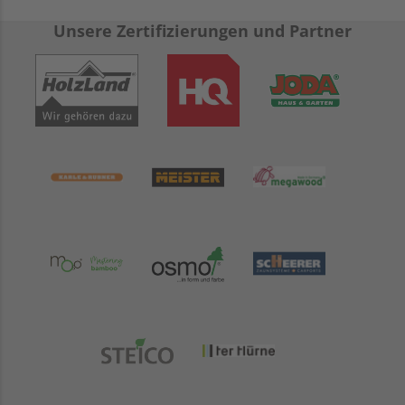
Unsere Zertifizierungen und Partner