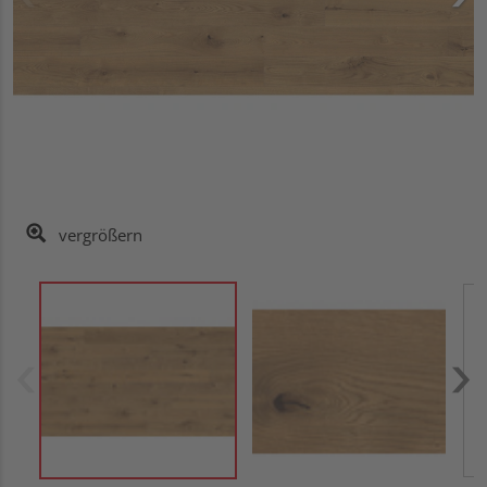
vergrößern