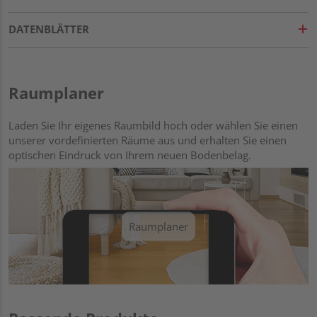
DATENBLÄTTER
Raumplaner
Laden Sie Ihr eigenes Raumbild hoch oder wählen Sie einen
unserer vordefinierten Räume aus und erhalten Sie einen
optischen Eindruck von Ihrem neuen Bodenbelag.
Raumplaner