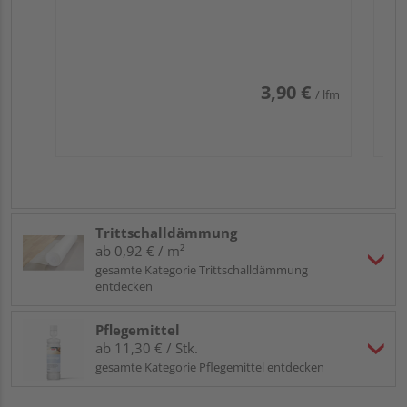
3,90 €
/ lfm
Trittschalldämmung
ab 0,92 € / m²
gesamte Kategorie Trittschalldämmung
entdecken
Pflegemittel
ab 11,30 € / Stk.
gesamte Kategorie Pflegemittel entdecken