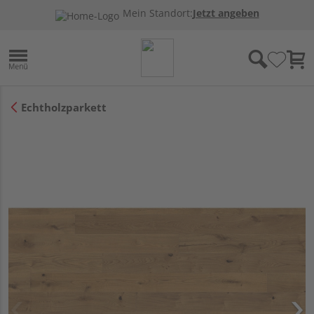
Mein Standort:
Jetzt angeben
Echtholzparkett