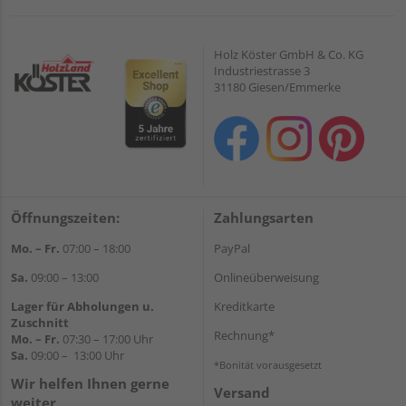
Holz Köster GmbH & Co. KG
Industriestrasse 3
31180 Giesen/Emmerke
Öffnungszeiten:
Zahlungsarten
Mo. – Fr.
07:00 – 18:00
PayPal
Sa.
09:00 – 13:00
Onlineüberweisung
Lager für Abholungen u.
Kreditkarte
Zuschnitt
Rechnung*
Mo. – Fr.
07:30 – 17:00 Uhr
Sa.
09:00 – 13:00 Uhr
*Bonität vorausgesetzt
Wir helfen Ihnen gerne
Versand
weiter