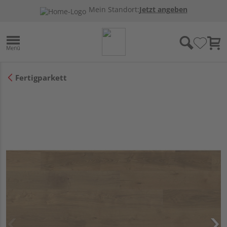
Mein Standort:
Jetzt angeben
Fertigparkett