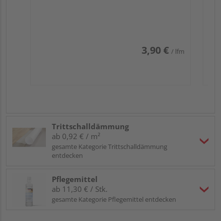
3,90 €
/ lfm
Trittschalldämmung
ab 0,92 € / m²
gesamte Kategorie Trittschalldämmung
entdecken
Pflegemittel
ab 11,30 € / Stk.
gesamte Kategorie Pflegemittel entdecken