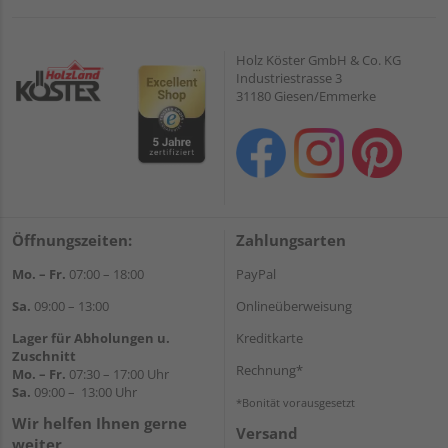
Holz Köster GmbH & Co. KG
Industriestrasse 3
31180 Giesen/Emmerke
Öffnungszeiten:
Zahlungsarten
Mo. – Fr.
07:00 – 18:00
PayPal
Sa.
09:00 – 13:00
Onlineüberweisung
Lager für Abholungen u.
Kreditkarte
Zuschnitt
Rechnung*
Mo. – Fr.
07:30 – 17:00 Uhr
Sa.
09:00 – 13:00 Uhr
*Bonität vorausgesetzt
Wir helfen Ihnen gerne
Versand
weiter