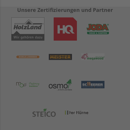
Unsere Zertifizierungen und Partner