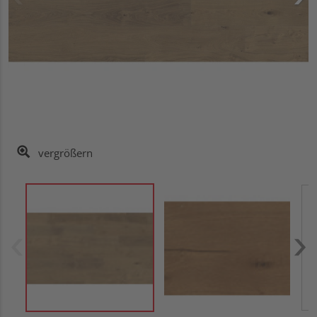
vergrößern