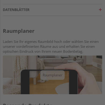
DATENBLÄTTER
Raumplaner
Laden Sie Ihr eigenes Raumbild hoch oder wählen Sie einen
unserer vordefinierten Räume aus und erhalten Sie einen
optischen Eindruck von Ihrem neuen Bodenbelag.
Raumplaner