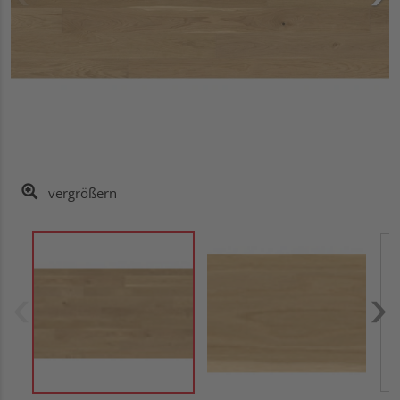
vergrößern