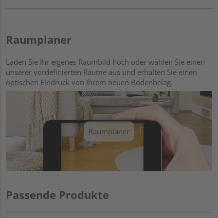
Raumplaner
Laden Sie Ihr eigenes Raumbild hoch oder wählen Sie einen
unserer vordefinierten Räume aus und erhalten Sie einen
optischen Eindruck von Ihrem neuen Bodenbelag.
Raumplaner
Passende Produkte