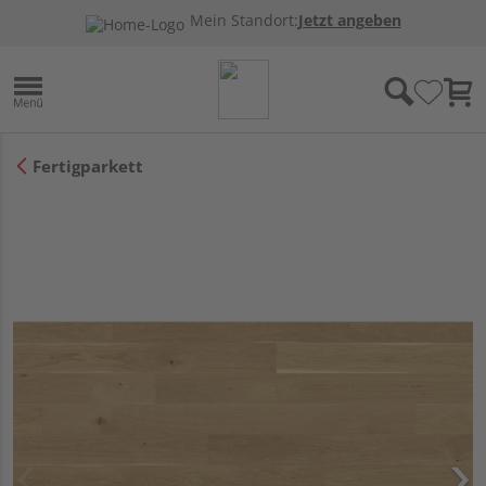
Mein Standort:
Jetzt angeben
Fertigparkett