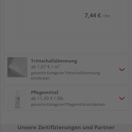
7,44 €
/ lfm
Trittschalldämmung
ab 1,07 € / m²
gesamte Kategorie Trittschalldämmung
entdecken
Pflegemittel
ab 11,30 € / Stk.
gesamte Kategorie Pflegemittel entdecken
Unsere Zertifizierungen und Partner