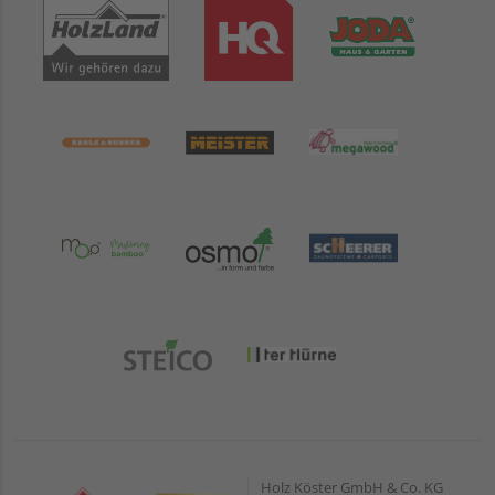
Holz Köster GmbH & Co. KG