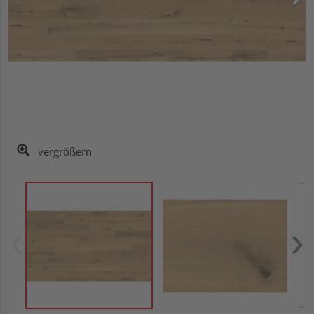
vergrößern