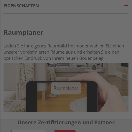
EIGENSCHAFTEN
Raumplaner
Laden Sie Ihr eigenes Raumbild hoch oder wählen Sie einen
unserer vordefinierten Räume aus und erhalten Sie einen
optischen Eindruck von Ihrem neuen Bodenbelag.
Raumplaner
Unsere Zertifizierungen und Partner