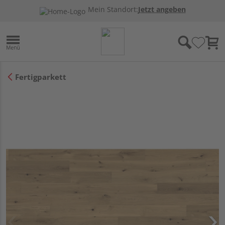
Mein Standort:
Jetzt angeben
Fertigparkett