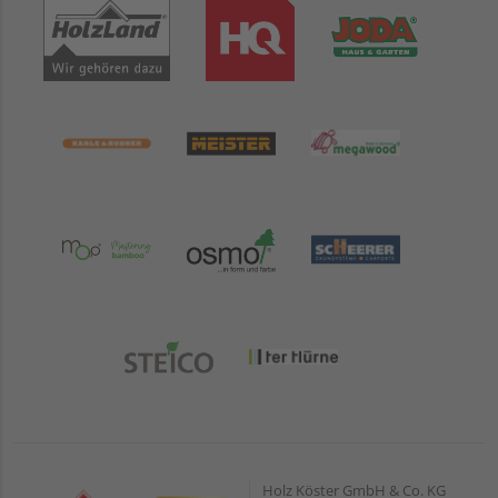
Holz Köster GmbH & Co. KG