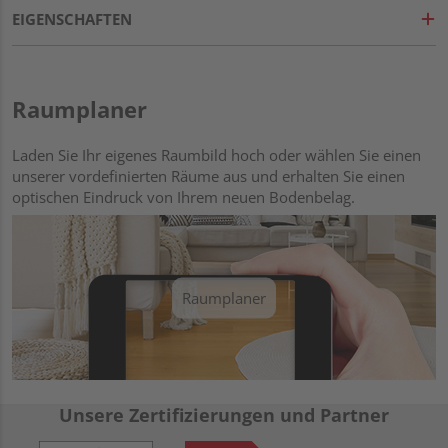
EIGENSCHAFTEN
Raumplaner
Laden Sie Ihr eigenes Raumbild hoch oder wählen Sie einen
unserer vordefinierten Räume aus und erhalten Sie einen
optischen Eindruck von Ihrem neuen Bodenbelag.
Raumplaner
Unsere Zertifizierungen und Partner