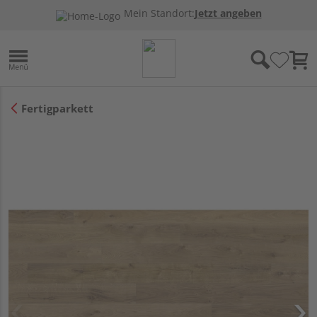
Mein Standort:
Jetzt angeben
Fertigparkett