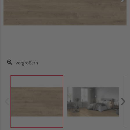
vergrößern