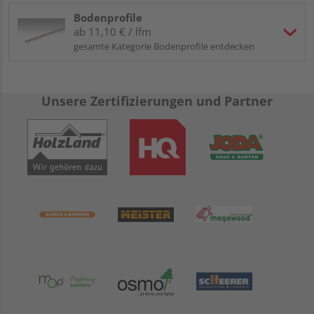
Bodenprofile
ab 11,10 € / lfm
gesamte Kategorie Bodenprofile entdecken
Unsere Zertifizierungen und Partner