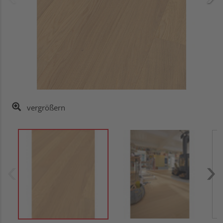
vergrößern