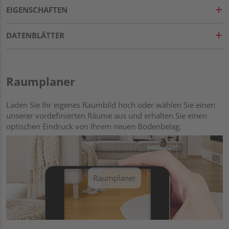
EIGENSCHAFTEN
DATENBLÄTTER
Raumplaner
Laden Sie Ihr eigenes Raumbild hoch oder wählen Sie einen
unserer vordefinierten Räume aus und erhalten Sie einen
optischen Eindruck von Ihrem neuen Bodenbelag.
Raumplaner