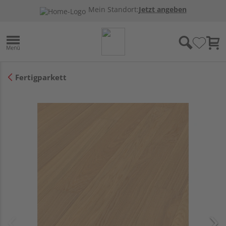
Mein Standort:
Jetzt angeben
Fertigparkett