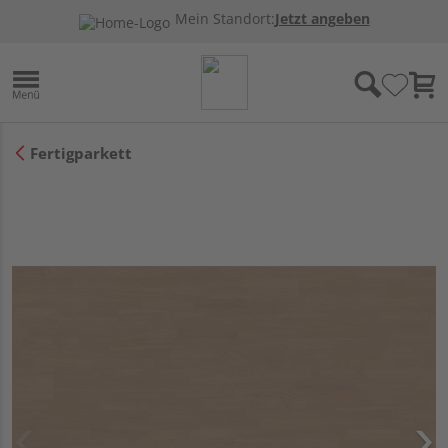
Mein Standort:
Jetzt angeben
Fertigparkett