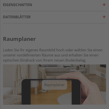
EIGENSCHAFTEN
DATENBLÄTTER
Raumplaner
Laden Sie Ihr eigenes Raumbild hoch oder wählen Sie einen
unserer vordefinierten Räume aus und erhalten Sie einen
optischen Eindruck von Ihrem neuen Bodenbelag.
Raumplaner