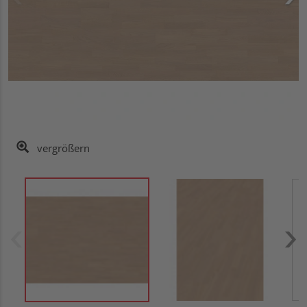
vergrößern