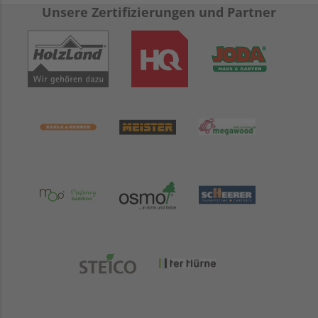
Unsere Zertifizierungen und Partner