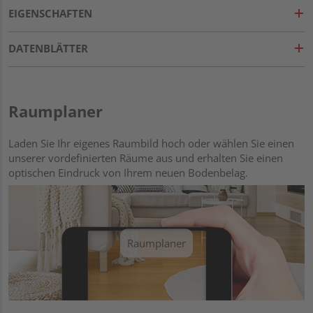
EIGENSCHAFTEN
DATENBLÄTTER
Raumplaner
Laden Sie Ihr eigenes Raumbild hoch oder wählen Sie einen
unserer vordefinierten Räume aus und erhalten Sie einen
optischen Eindruck von Ihrem neuen Bodenbelag.
Raumplaner