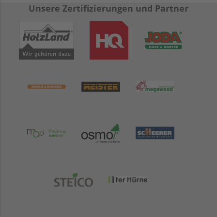
Unsere Zertifizierungen und Partner