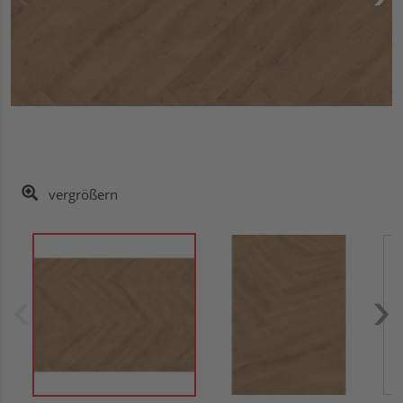
vergrößern