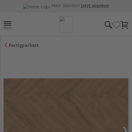
Mein Standort:
Jetzt angeben
Fertigparkett