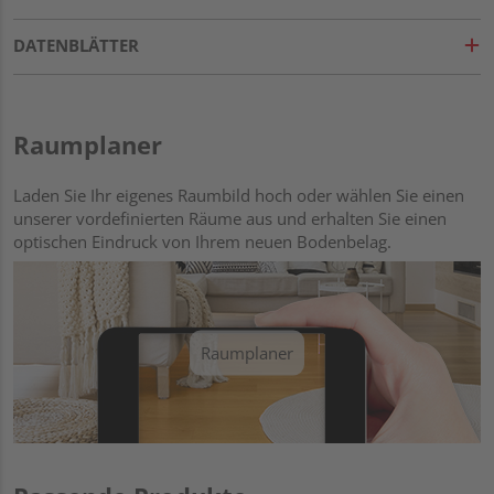
DATENBLÄTTER
Raumplaner
Laden Sie Ihr eigenes Raumbild hoch oder wählen Sie einen
unserer vordefinierten Räume aus und erhalten Sie einen
optischen Eindruck von Ihrem neuen Bodenbelag.
Raumplaner