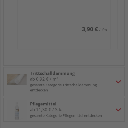
3,90 €
/ lfm
Trittschalldämmung
ab 0,92 € / m²
gesamte Kategorie Trittschalldämmung
entdecken
Pflegemittel
ab 11,30 € / Stk.
gesamte Kategorie Pflegemittel entdecken