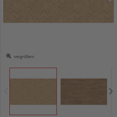
vergrößern