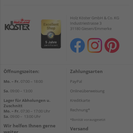
Holz Köster GmbH & Co. KG
Industriestrasse 3
31180 Giesen/Emmerke
Öffnungszeiten:
Zahlungsarten
Mo. – Fr.
07:00 – 18:00
PayPal
Sa.
09:00 – 13:00
Onlineüberweisung
Lager für Abholungen u.
Kreditkarte
Zuschnitt
Rechnung*
Mo. – Fr.
07:30 – 17:00 Uhr
Sa.
09:00 – 13:00 Uhr
*Bonität vorausgesetzt
Wir helfen Ihnen gerne
Versand
weiter