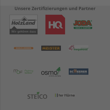
Unsere Zertifizierungen und Partner