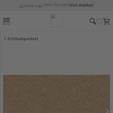
Mein Standort:
Jetzt angeben
Echtholzparkett