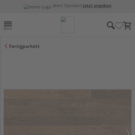
Mein Standort:
Jetzt angeben
Fertigparkett