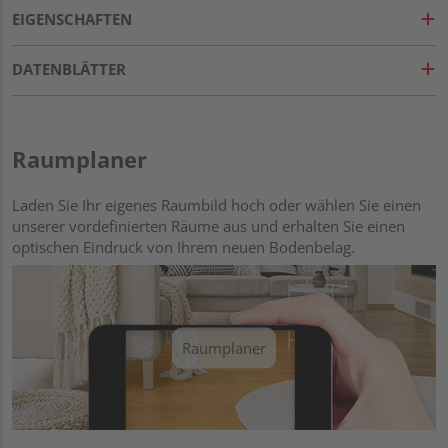
EIGENSCHAFTEN
DATENBLÄTTER
Raumplaner
Laden Sie Ihr eigenes Raumbild hoch oder wählen Sie einen
unserer vordefinierten Räume aus und erhalten Sie einen
optischen Eindruck von Ihrem neuen Bodenbelag.
Raumplaner