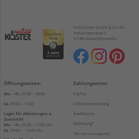
Holz Köster GmbH & Co. KG
Industriestrasse 3
31180 Giesen/Emmerke
Öffnungszeiten:
Zahlungsarten
Mo. – Fr.
07:00 – 18:00
PayPal
Sa.
09:00 – 13:00
Onlineüberweisung
Lager für Abholungen u.
Kreditkarte
Zuschnitt
Rechnung*
Mo. – Fr.
07:30 – 17:00 Uhr
Sa.
09:00 – 13:00 Uhr
*Bonität vorausgesetzt