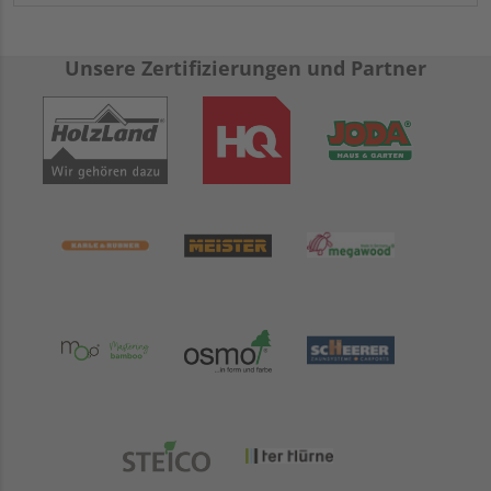
Unsere Zertifizierungen und Partner