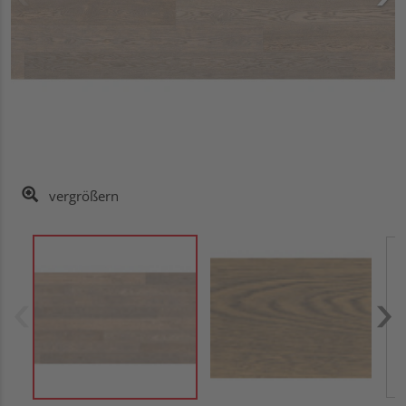
vergrößern