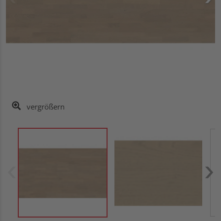
vergrößern