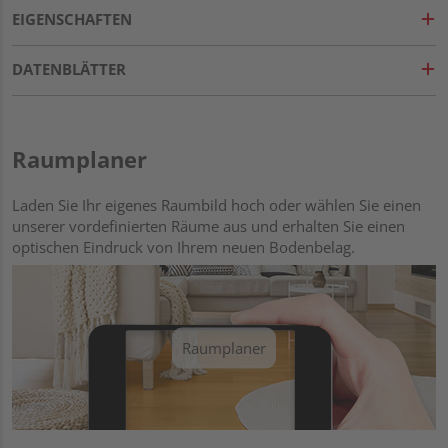
EIGENSCHAFTEN
DATENBLÄTTER
Raumplaner
Laden Sie Ihr eigenes Raumbild hoch oder wählen Sie einen
unserer vordefinierten Räume aus und erhalten Sie einen
optischen Eindruck von Ihrem neuen Bodenbelag.
Raumplaner