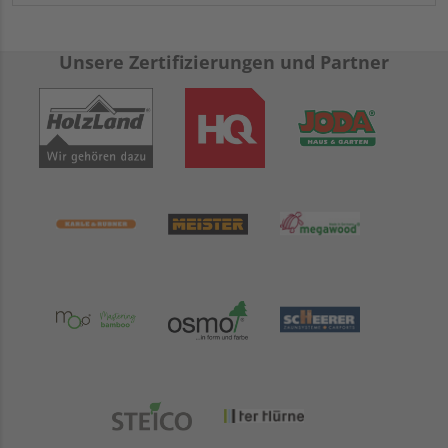
Unsere Zertifizierungen und Partner