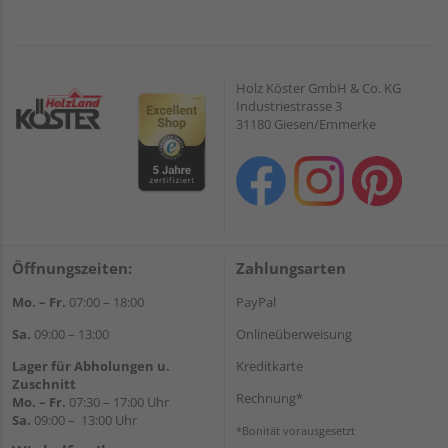
Holz Köster GmbH & Co. KG
Industriestrasse 3
31180 Giesen/Emmerke
Öffnungszeiten:
Zahlungsarten
Mo. – Fr.
07:00 – 18:00
PayPal
Sa.
09:00 – 13:00
Onlineüberweisung
Lager für Abholungen u.
Kreditkarte
Zuschnitt
Rechnung*
Mo. – Fr.
07:30 – 17:00 Uhr
Sa.
09:00 – 13:00 Uhr
*Bonität vorausgesetzt