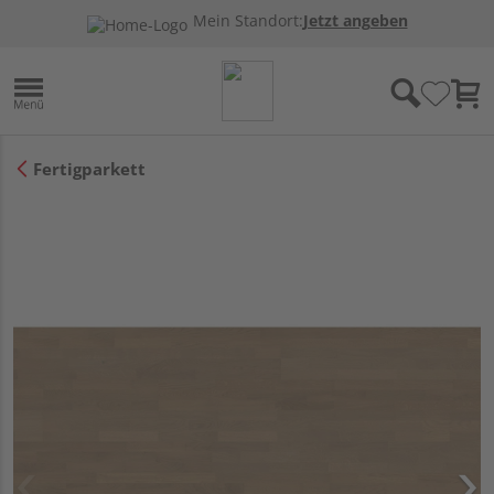
Mein Standort:
Jetzt angeben
Fertigparkett