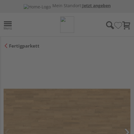
Mein Standort:
Jetzt angeben
Fertigparkett