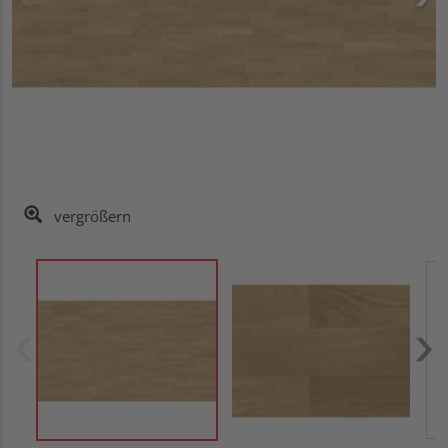
vergrößern