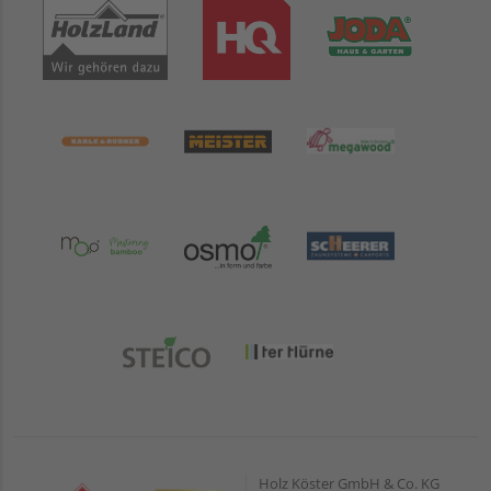
Holz Köster GmbH & Co. KG