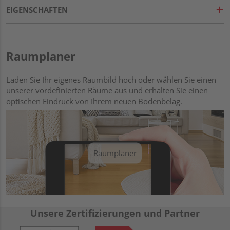
EIGENSCHAFTEN
Raumplaner
Laden Sie Ihr eigenes Raumbild hoch oder wählen Sie einen
unserer vordefinierten Räume aus und erhalten Sie einen
optischen Eindruck von Ihrem neuen Bodenbelag.
Raumplaner
Unsere Zertifizierungen und Partner