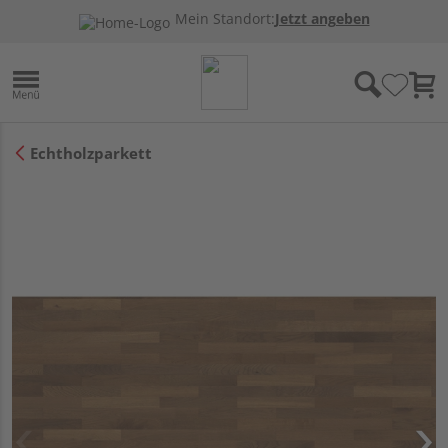
Mein Standort:
Jetzt angeben
Echtholzparkett