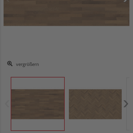
vergrößern