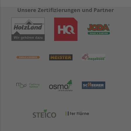
Unsere Zertifizierungen und Partner