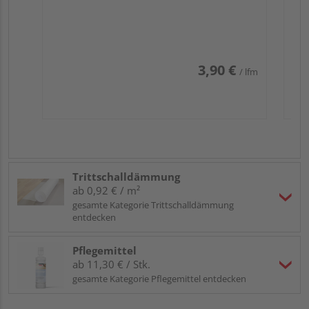
3,90 €
/ lfm
Trittschalldämmung
ab 0,92 € / m²
gesamte Kategorie Trittschalldämmung
entdecken
Pflegemittel
ab 11,30 € / Stk.
gesamte Kategorie Pflegemittel entdecken