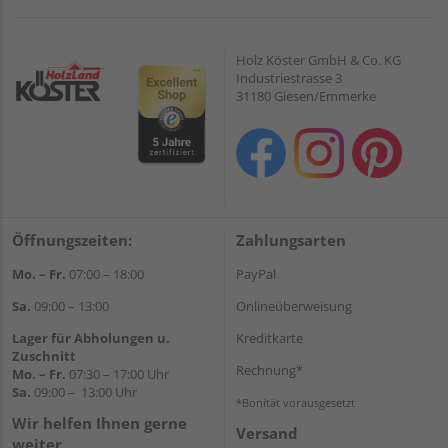
Holz Köster GmbH & Co. KG
Industriestrasse 3
31180 Giesen/Emmerke
Öffnungszeiten:
Zahlungsarten
Mo. – Fr.
07:00 – 18:00
PayPal
Sa.
09:00 – 13:00
Onlineüberweisung
Lager für Abholungen u.
Kreditkarte
Zuschnitt
Rechnung*
Mo. – Fr.
07:30 – 17:00 Uhr
Sa.
09:00 – 13:00 Uhr
*Bonität vorausgesetzt
Wir helfen Ihnen gerne
Versand
weiter