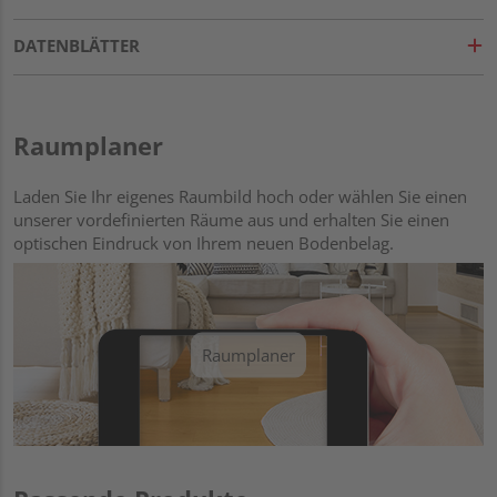
DATENBLÄTTER
Raumplaner
Laden Sie Ihr eigenes Raumbild hoch oder wählen Sie einen
unserer vordefinierten Räume aus und erhalten Sie einen
optischen Eindruck von Ihrem neuen Bodenbelag.
Raumplaner