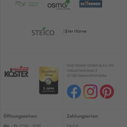
Holz Köster GmbH & Co. KG
Industriestrasse 3
31180 Giesen/Emmerke
Öffnungszeiten:
Zahlungsarten
Mo. – Fr.
07:00 – 18:00
PayPal