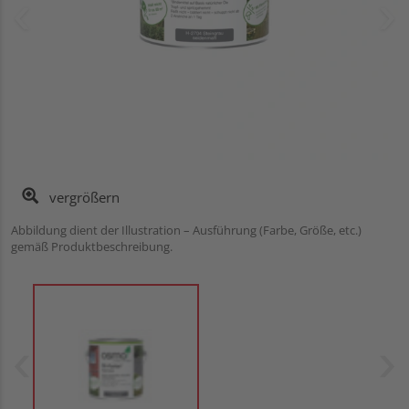
vergrößern
Abbildung dient der Illustration – Ausführung (Farbe, Größe, etc.)
gemäß Produktbeschreibung.