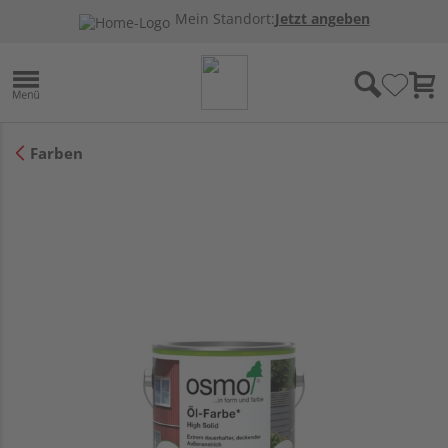
Mein Standort:
Jetzt angeben
Farben