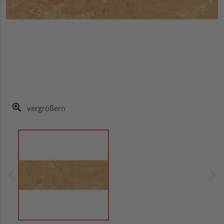
vergrößern