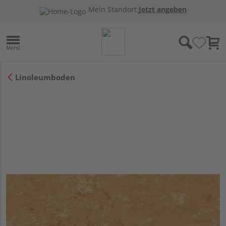
Mein Standort:
Jetzt angeben
Linoleumboden