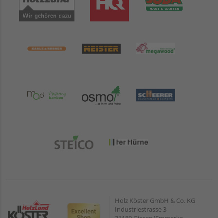
Holz Köster GmbH & Co. KG
Industriestrasse 3