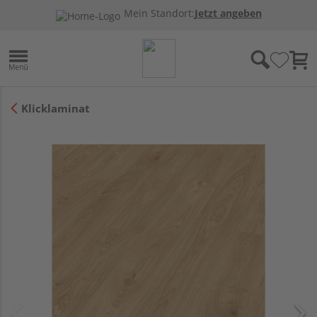
Mein Standort:
Jetzt angeben
Klicklaminat