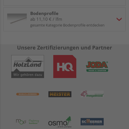
Bodenprofile
ab 11,10 € / lfm
gesamte Kategorie Bodenprofile entdecken
Unsere Zertifizierungen und Partner