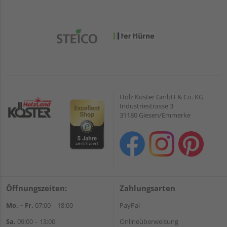
Holz Köster GmbH & Co. KG
Industriestrasse 3
31180 Giesen/Emmerke
Öffnungszeiten:
Zahlungsarten
Mo. – Fr.
07:00 – 18:00
PayPal
Sa.
09:00 – 13:00
Onlineüberweisung