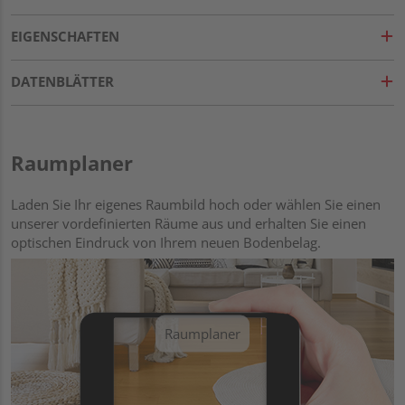
EIGENSCHAFTEN
DATENBLÄTTER
Raumplaner
Laden Sie Ihr eigenes Raumbild hoch oder wählen Sie einen
unserer vordefinierten Räume aus und erhalten Sie einen
optischen Eindruck von Ihrem neuen Bodenbelag.
Raumplaner