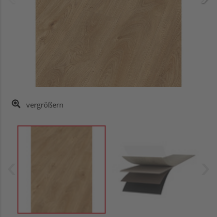
vergrößern