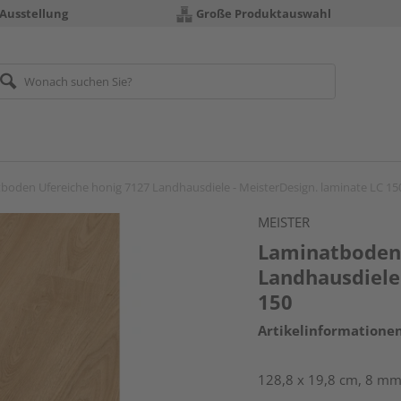
 Ausstellung
Große Produktauswahl
boden Ufereiche honig 7127 Landhausdiele - MeisterDesign. laminate LC 15
MEISTER
Laminatboden 
Landhausdiele 
150
Artikelinformatione
128,8 x 19,8 cm, 8 mm 