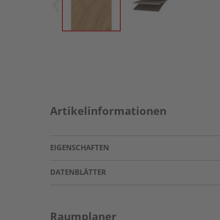
Artikelinformationen
EIGENSCHAFTEN
DATENBLÄTTER
Raumplaner