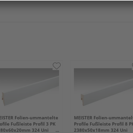
ISTER Folien-ummantelte
MEISTER Folien-ummantel
ofile Fußleiste Profil 3 PK
Profile Fußleiste Profil 8 P
380x60x20mm 324 Uni
2380x50x18mm 324 Uni