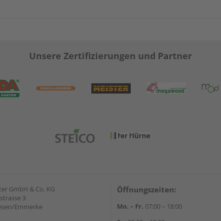
Unsere Zertifizierungen und Partner
ter GmbH & Co. KG
Öffnungszeiten:
strasse 3
Mo. – Fr.
07:00 – 18:00
iesen/Emmerke