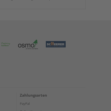
Zahlungsarten
PayPal