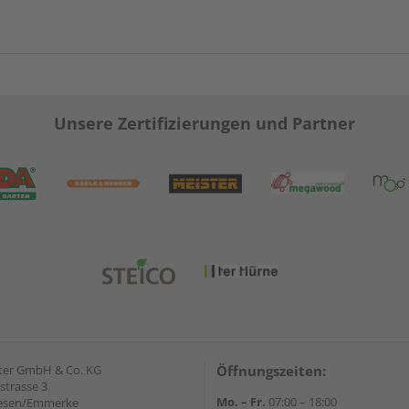
Unsere Zertifizierungen und Partner
ter GmbH & Co. KG
Öffnungszeiten:
strasse 3
Mo. – Fr.
07:00 – 18:00
iesen/Emmerke