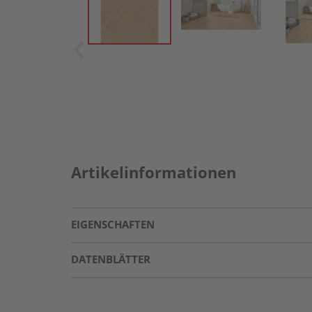
Artikelinformationen
EIGENSCHAFTEN
DATENBLÄTTER