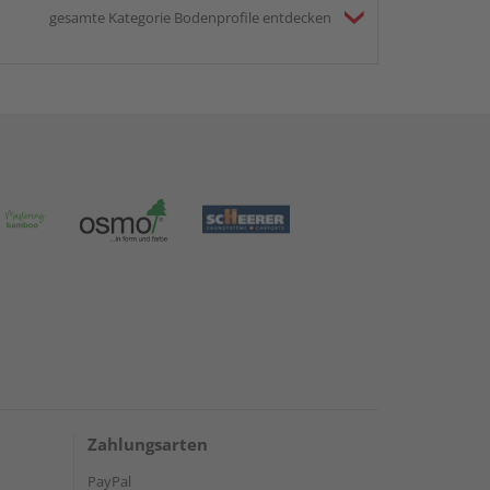
gesamte Kategorie Bodenprofile entdecken
Zahlungsarten
PayPal