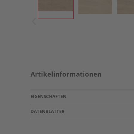
Artikelinformationen
EIGENSCHAFTEN
DATENBLÄTTER