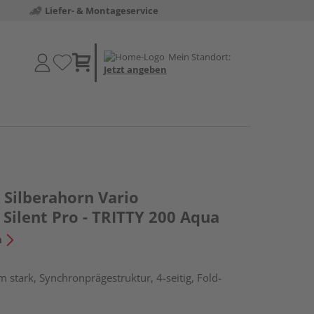
Liefer- & Montageservice
Mein Standort:
Jetzt angeben
Silberahorn Vario
Silent Pro - TRITTY 200 Aqua
n
 stark, Synchronprägestruktur, 4-seitig, Fold-