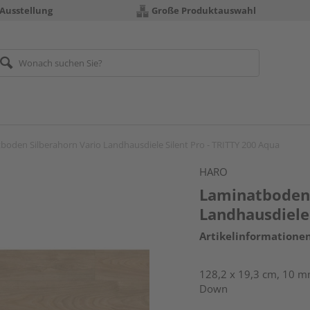
 Ausstellung
Große Produktauswahl
boden Silberahorn Vario Landhausdiele Silent Pro - TRITTY 200 Aqua
HARO
Laminatboden 
Landhausdiele 
Artikelinformatione
128,2 x 19,3 cm, 10 mm
Down