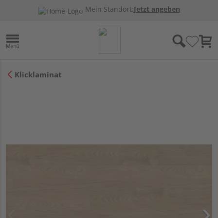
Mein Standort:
Jetzt angeben
Klicklaminat