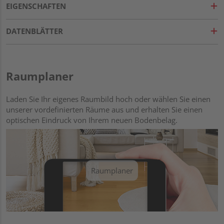
EIGENSCHAFTEN
DATENBLÄTTER
Raumplaner
Laden Sie Ihr eigenes Raumbild hoch oder wählen Sie einen
unserer vordefinierten Räume aus und erhalten Sie einen
optischen Eindruck von Ihrem neuen Bodenbelag.
Raumplaner