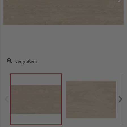
vergrößern