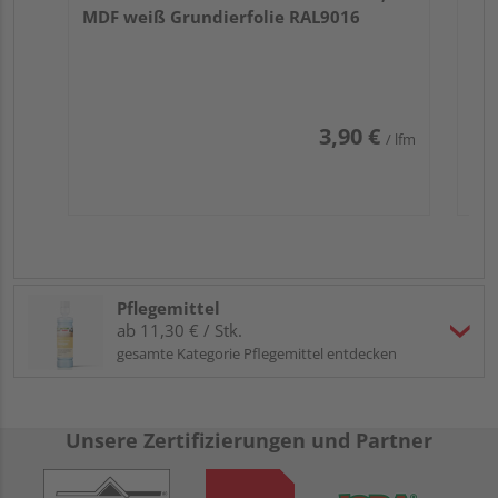
MDF weiß Grundierfolie RAL9016
3,90 €
/ lfm
Pflegemittel
ab 11,30 € / Stk.
gesamte Kategorie Pflegemittel entdecken
Unsere Zertifizierungen und Partner