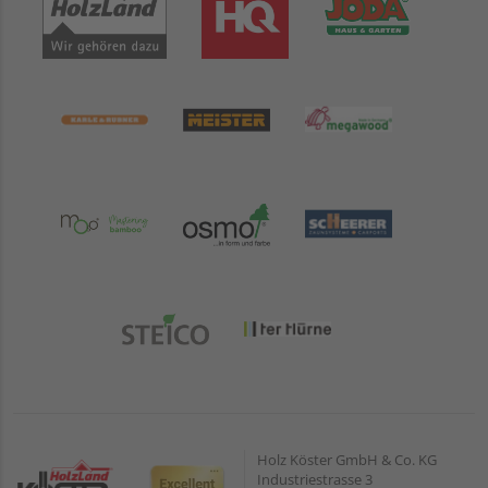
Holz Köster GmbH & Co. KG
Industriestrasse 3