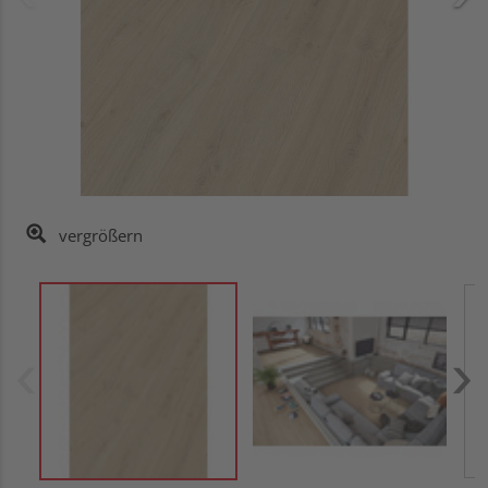
vergrößern