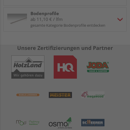
Bodenprofile
ab 11,10 € / lfm
gesamte Kategorie Bodenprofile entdecken
Unsere Zertifizierungen und Partner