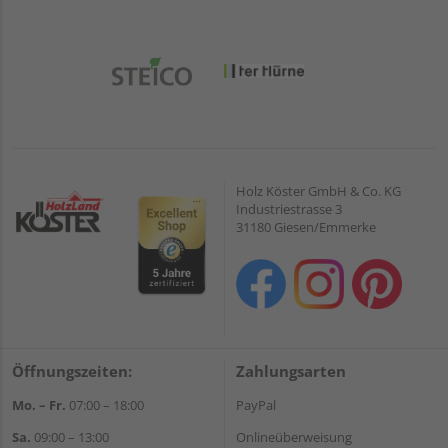
Holz Köster GmbH & Co. KG
Industriestrasse 3
31180 Giesen/Emmerke
Öffnungszeiten:
Zahlungsarten
Mo. – Fr.
07:00 – 18:00
PayPal
Sa.
09:00 – 13:00
Onlineüberweisung