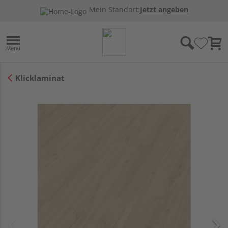
Mein Standort:
Jetzt angeben
Klicklaminat