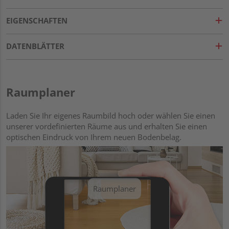
EIGENSCHAFTEN
DATENBLÄTTER
Raumplaner
Laden Sie Ihr eigenes Raumbild hoch oder wählen Sie einen
unserer vordefinierten Räume aus und erhalten Sie einen
optischen Eindruck von Ihrem neuen Bodenbelag.
Raumplaner