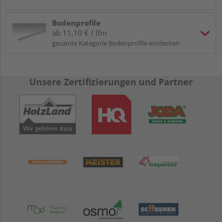
Bodenprofile
ab 11,10 € / lfm
gesamte Kategorie Bodenprofile entdecken
Unsere Zertifizierungen und Partner