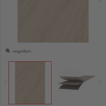
vergrößern