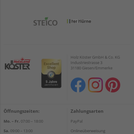
Holz Köster GmbH & Co. KG
Industriestrasse 3
31180 Giesen/Emmerke
Öffnungszeiten:
Zahlungsarten
Mo. – Fr.
07:00 – 18:00
PayPal
Sa.
09:00 – 13:00
Onlineüberweisung