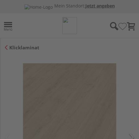
Mein Standort:
Jetzt angeben
Klicklaminat