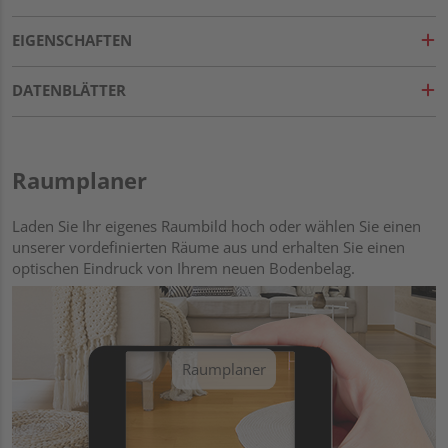
EIGENSCHAFTEN
DATENBLÄTTER
Raumplaner
Laden Sie Ihr eigenes Raumbild hoch oder wählen Sie einen
unserer vordefinierten Räume aus und erhalten Sie einen
optischen Eindruck von Ihrem neuen Bodenbelag.
Raumplaner