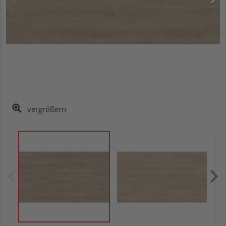
vergrößern