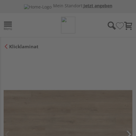
Mein Standort:
Jetzt angeben
Klicklaminat