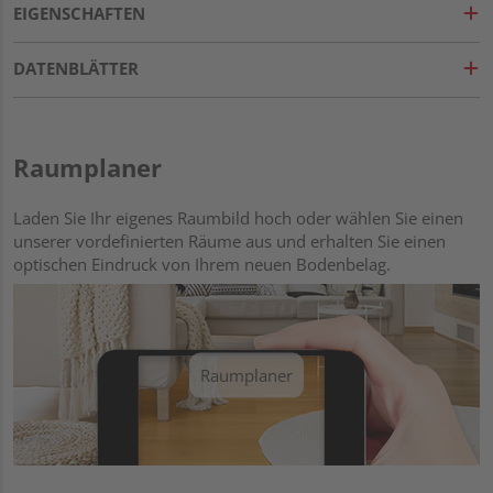
EIGENSCHAFTEN
DATENBLÄTTER
Raumplaner
Laden Sie Ihr eigenes Raumbild hoch oder wählen Sie einen
unserer vordefinierten Räume aus und erhalten Sie einen
optischen Eindruck von Ihrem neuen Bodenbelag.
Raumplaner