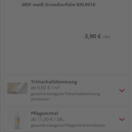
MDF weiß Grundierfolie RAL9016
3,90 €
/ lfm
Trittschalldämmung
ab 0,92 € / m²
gesamte Kategorie Trittschalldämmung
entdecken
Pflegemittel
ab 11,30 € / Stk.
gesamte Kategorie Pflegemittel entdecken