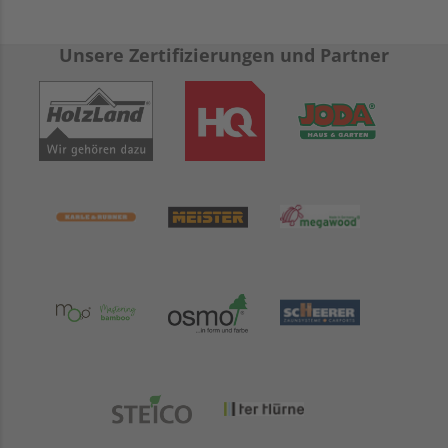
Unsere Zertifizierungen und Partner